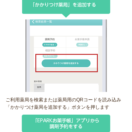
ご利用薬局を検索または薬局用のQRコードを読み込み
「かかりつけ薬局を追加する」ボタンを押します