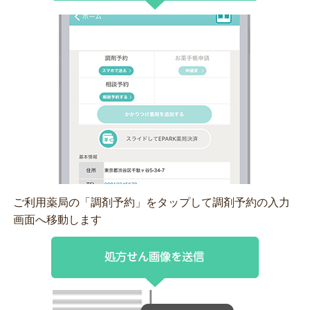
ご利用薬局の「調剤予約」をタップして調剤予約の入力
画面へ移動します