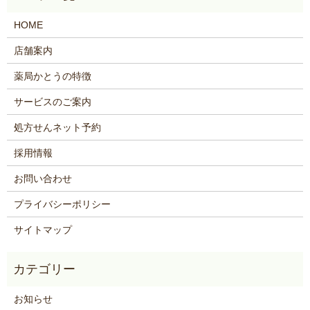
HOME
店舗案内
薬局かとうの特徴
サービスのご案内
処方せんネット予約
採用情報
お問い合わせ
プライバシーポリシー
サイトマップ
お知らせ