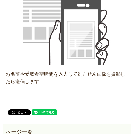
お名前や受取希望時間を入力して処方せん画像を撮影し
たら送信します