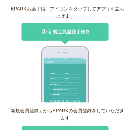
「EPARKお薬手帳」アイコンをタップしてアプリを立ち
上げます
「新規会員登録」からEPARKの会員登録をしていただき
ます