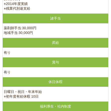
※2014年度実績
※残業代別途支給
諸手当
薬剤師手当:30,000円
地域手当:30,000円
昇給
有り
賞与
有り
休日休暇
日曜日・祝日・年末年始
※初年度有給休暇 10日
福利厚生・社内制度