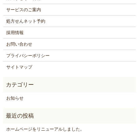
サービスのご案内
処方せんネット予約
採用情報
お問い合わせ
プライバシーポリシー
サイトマップ
お知らせ
ホームページをリニューアルしました。