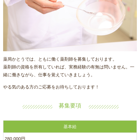
薬局かとうでは、ともに働く薬剤師を募集しております。
薬剤師の資格を所有していれば、実務経験の有無は問いません。一
緒に働きながら、仕事を覚えていきましょう。
やる気のある方のご応募をお待ちしております！
募集要項
基本給
280,000円