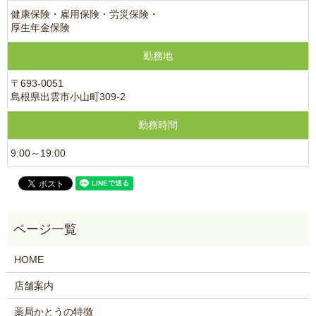
健康保険・雇用保険・労災保険・
厚生年金保険
勤務地
〒693-0051
島根県出雲市小山町309-2
勤務時間
9:00～19:00
HOME
店舗案内
薬局かとうの特徴