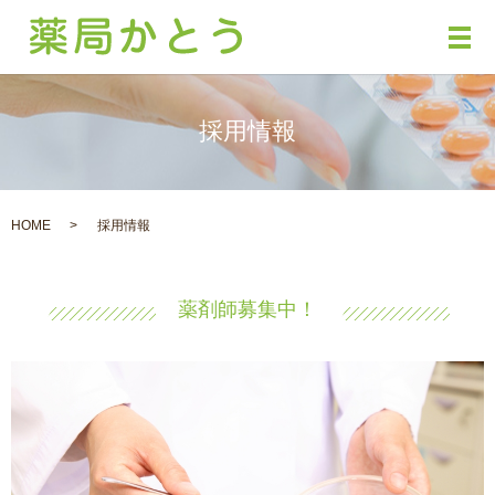
メ
採用情報
HOME
採用情報
薬剤師募集中！