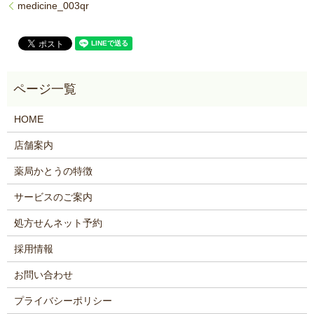
medicine_003qr
HOME
店舗案内
薬局かとうの特徴
サービスのご案内
処方せんネット予約
採用情報
お問い合わせ
プライバシーポリシー