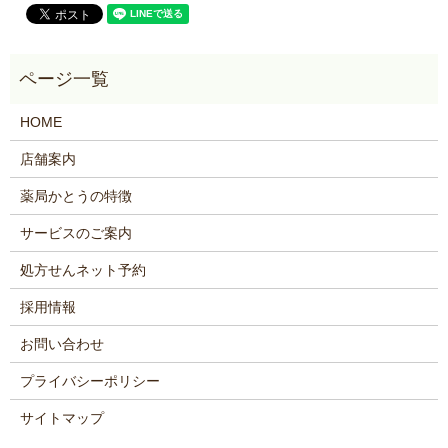
HOME
店舗案内
薬局かとうの特徴
サービスのご案内
処方せんネット予約
採用情報
お問い合わせ
プライバシーポリシー
サイトマップ